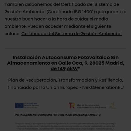
También disponemos del Certificado del Sistema de
Gestión Ambiental (Certificado ISO 14001) que garantiza
nuestro buen hacer a la hora de cuidar el medio
ambiente. Pueden acceder mediante el siguiente
enlace:
Certificado del Sistema de Gestión Ambiental
Instalación Autoconsumo Fotovoltaico Sin
Almacenamiento
en Calle Oca, 9. 28025 Madrid,
de 149,6kW
"
Plan de Recuperación, Transformación y Resiliencia,
financiado por la Unión Europea - NextGenerationEU