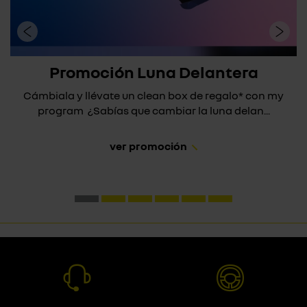
Promoción Luna Delantera
Cámbiala y llévate un clean box de regalo* con my
program ¿Sabías que cambiar la luna delan...
ver promoción