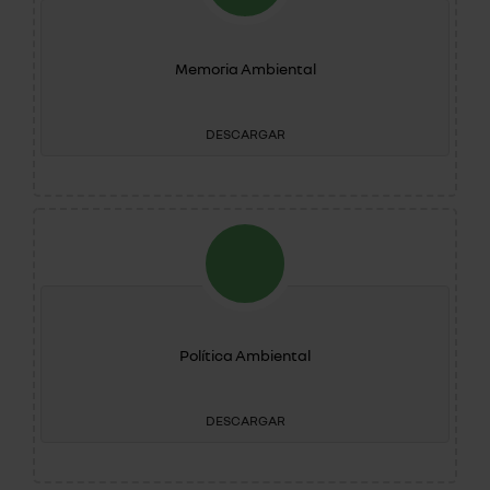
Memoria Ambiental
DESCARGAR
Política Ambiental
DESCARGAR