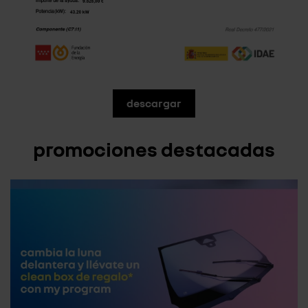
descargar
promociones destacadas