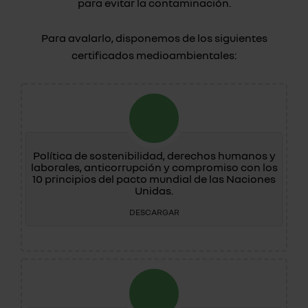
para evitar la contaminación.
Para avalarlo, disponemos de los siguientes
certificados medioambientales:
Política de sostenibilidad, derechos humanos y
laborales, anticorrupción y compromiso con los
10 principios del pacto mundial de las Naciones
Unidas.
DESCARGAR