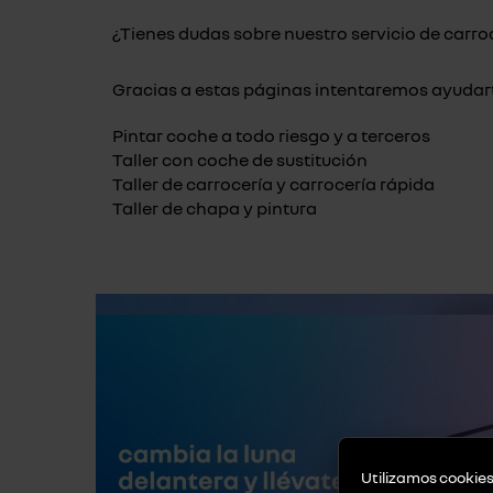
¿Tienes dudas sobre nuestro servicio de carro
Gracias a estas páginas intentaremos ayudart
Pintar coche a todo riesgo y a terceros
Taller con coche de sustitución
Taller de carrocería y carrocería rápida
Taller de chapa y pintura
Utilizamos cookies 