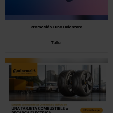
Promoción Luna Delantera
Taller