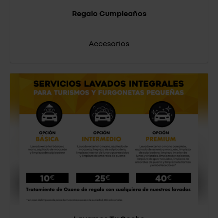
Regalo Cumpleaños
Accesorios