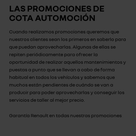
LAS PROMOCIONES DE
COTA AUTOMOCIÓN
Cuando realizamos promociones queremos que
nuestros clientes sean los primeros en saberlo para
que puedan aprovecharlas. Algunas de ellas se
repiten periódicamente para ofrecer la
oportunidad de realizar aquellos mantenimientos y
puestas a punto que se llevan a cabo de forma
habitual en todos los vehículos y sabemos que
muchos están pendientes de cuándo se van a
producir para poder aprovecharlas y conseguir los
servicios de taller al mejor precio.
Garantía Renault en todas nuestras promociones