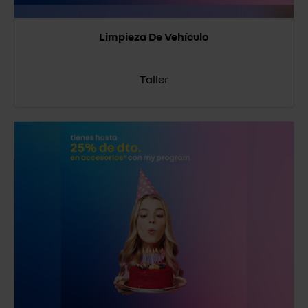
Limpieza De Vehículo
Taller