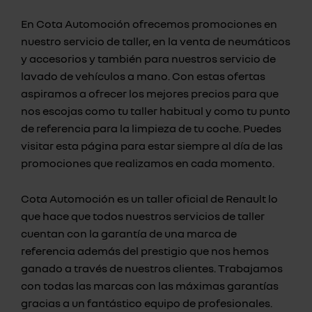
En Cota Automoción ofrecemos promociones en
nuestro servicio de taller, en la venta de neumáticos
y accesorios y también para nuestros servicio de
lavado de vehículos a mano. Con estas ofertas
aspiramos a ofrecer los mejores precios para que
nos escojas como tu taller habitual y como tu punto
de referencia para la limpieza de tu coche. Puedes
visitar esta página para estar siempre al día de las
promociones que realizamos en cada momento.
Cota Automoción es un taller oficial de Renault lo
que hace que todos nuestros servicios de taller
cuentan con la garantía de una marca de
referencia además del prestigio que nos hemos
ganado a través de nuestros clientes. Trabajamos
con todas las marcas con las máximas garantías
gracias a un fantástico equipo de profesionales.