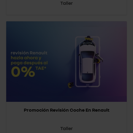
Taller
Promoción Revisión Coche En Renault
Taller