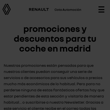
RENAULT
Cota Automoción
Togg
navi
promociones y
descuentos para tu
coche en madrid
Nuestras promociones están pensadas para que
nuestros clientes puedan conseguir una serie de
servicios o de accesorios para sus vehículos a precios
mucho más económicos de lo habitual. Pero para no
perderse ninguna de estas fantásticas ofertas hay que
estar pendientes de esta sección y visitarla de manera
habitual… o suscribirse a nuestra Newsletter. Gracias a
este servicio el cliente recibe en el correo todas las