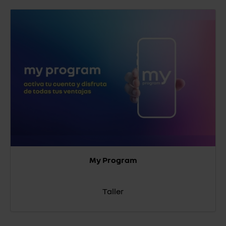
My Program
Taller