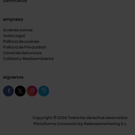
Seminuevos
empresa
Quiénes somos
Aviso Legal
Política de cookies
Política de Privacidad
Canal de denuncias
Calidad y Medioambiente
síguenos
Copyright © 2026 Todos los derechos reservados
Plataforma Concesión by
Releasemarketing S.L.