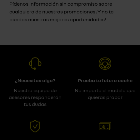
Pídenos información sin compromiso sobre
cualquiera de nuestras promociones ¡Y no te
pierdas nuestras mejores oportunidades!
¿Necesitas algo?
Prueba tu futuro coche
Nuestro equipo de
No importa el modelo que
asesores responderán
quieras probar
tus dudas