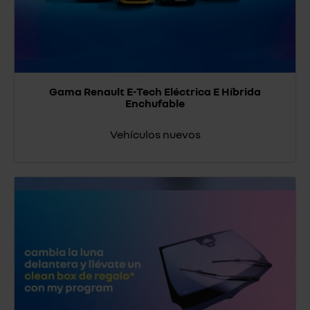
Gama Renault E-Tech Eléctrica E Híbrida
Enchufable
Vehículos nuevos