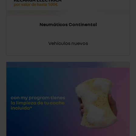
Neumáticos Continental
Vehículos nuevos