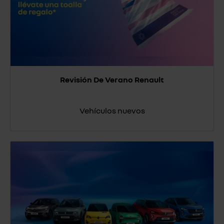
Revisión De Verano Renault
Vehículos nuevos