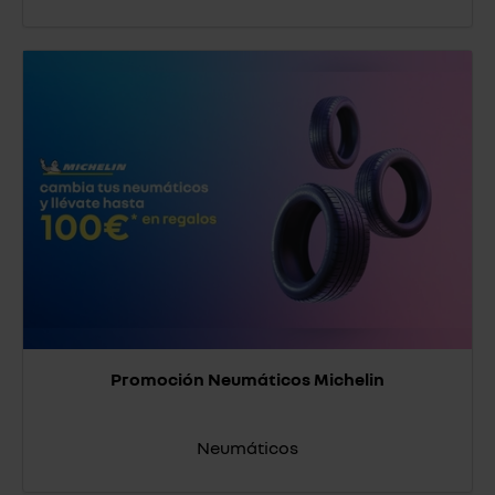
Promoción Neumáticos Michelin
Neumáticos