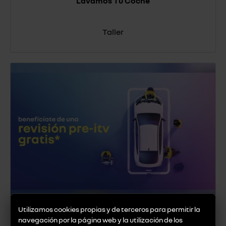
Lavamos Tu Coche
Taller
Utilizamos cookies propias y de terceros para permitir la
Pre-Itv Gratis
navegación por la página web y la utilización de los