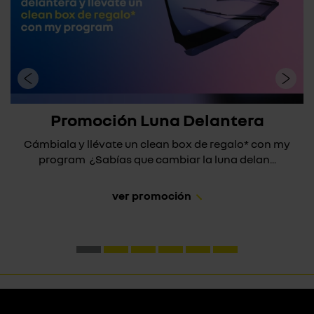
Promoción Luna Delantera
Cámbiala y llévate un clean box de regalo* con my
program ¿Sabías que cambiar la luna delan...
ver promoción