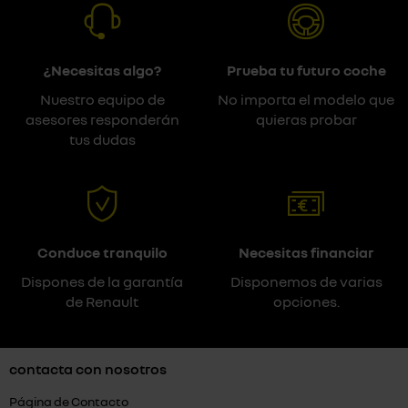
¿Necesitas algo?
Prueba tu futuro coche
Nuestro equipo de
No importa el modelo que
asesores responderán
quieras probar
tus dudas
Conduce tranquilo
Necesitas financiar
Dispones de la garantía
Disponemos de varias
de Renault
opciones.
contacta con nosotros
Página de Contacto