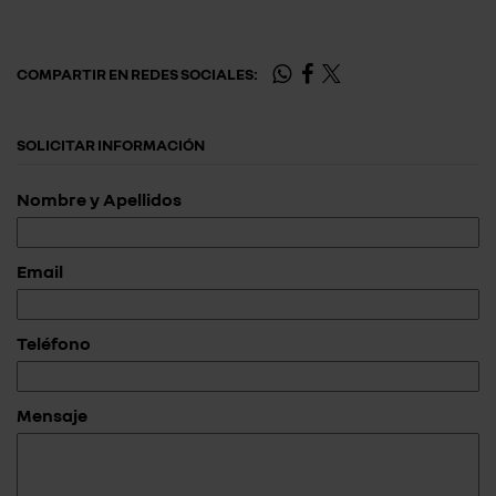
COMPARTIR EN REDES SOCIALES:
SOLICITAR INFORMACIÓN
Nombre y Apellidos
Email
Teléfono
Mensaje