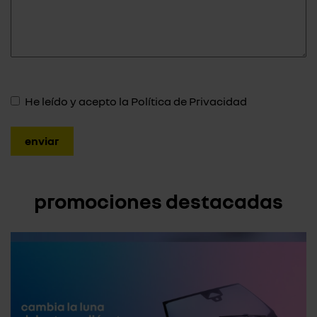
He leído y acepto la
Política de Privacidad
promociones destacadas