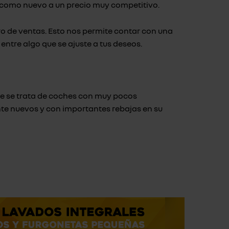
e como nuevo a un precio muy competitivo.
 de ventas. Esto nos permite contar con una
ntre algo que se ajuste a tus deseos.
ue se trata de coches con muy pocos
te nuevos y con importantes rebajas en su