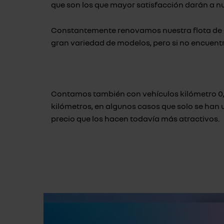
que son los que mayor satisfacción darán a nu
Constantemente renovamos nuestra flota de c
gran variedad de modelos, pero si no encuentr
Contamos también con vehículos kilómetro 0, 
kilómetros, en algunos casos que solo se ha
precio que los hacen todavía más atractivos.