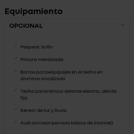
Equipamiento
OPCIONAL
Paquete: brillo
Pintura metalizada
Barras portaequipajes en el techo en
aluminio anodizado
Techo panorámico delante eléctric., detrás
fijo
Sensor de luz y lluvia
Audi connect (servicio básico de internet)