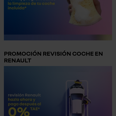
PROMOCIÓN REVISIÓN COCHE EN
RENAULT