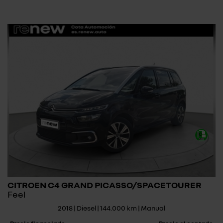
CITROEN C4 GRAND PICASSO/SPACETOURER
Feel
2018 | Diesel | 144.000 km | Manual