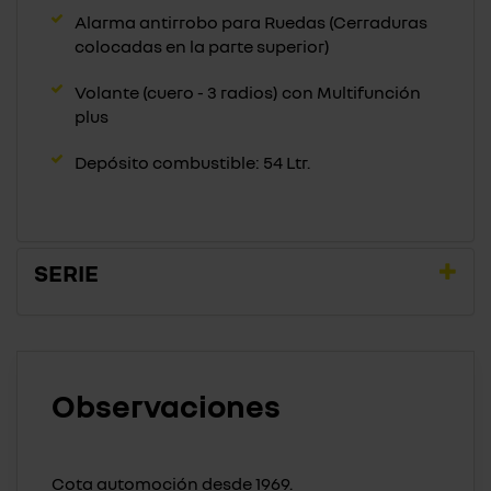
Alarma antirrobo para Ruedas (Cerraduras
colocadas en la parte superior)
Volante (cuero - 3 radios) con Multifunción
plus
Depósito combustible: 54 Ltr.
SERIE
Observaciones
Cota automoción desde 1969.