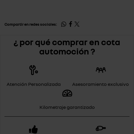
Compartir en redes sociales:
¿ por qué comprar en cota
automoción ?
Atención Personalizada
Asesoramiento exclusivo
Kilometraje garantizado