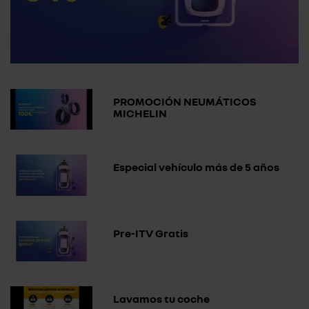
PROMOCIÓN NEUMÁTICOS
MICHELIN
Especial vehículo más de 5 años
Pre-ITV Gratis
Lavamos tu coche