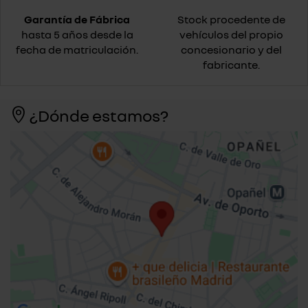
Garantía de Fábrica
Stock procedente de
hasta 5 años desde la
vehículos del propio
fecha de matriculación.
concesionario y del
fabricante.
¿Dónde estamos?