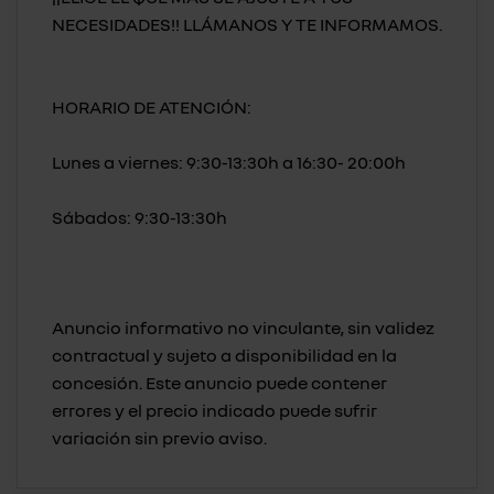
NECESIDADES!! LLÁMANOS Y TE INFORMAMOS.
HORARIO DE ATENCIÓN:
Lunes a viernes: 9:30-13:30h a 16:30- 20:00h
Sábados: 9:30-13:30h
Anuncio informativo no vinculante, sin validez
contractual y sujeto a disponibilidad en la
concesión. Este anuncio puede contener
errores y el precio indicado puede sufrir