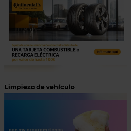
Limpieza de vehículo