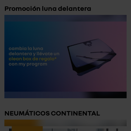
Promoción luna delantera
NEUMÁTICOS CONTINENTAL