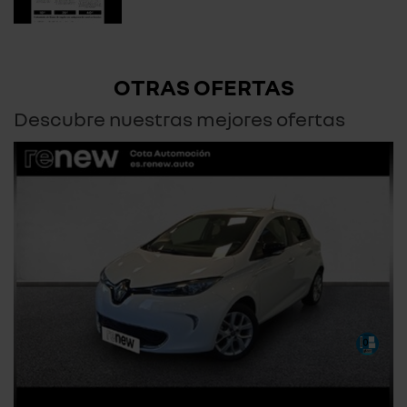
OTRAS OFERTAS
Descubre nuestras mejores ofertas