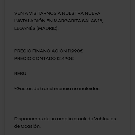
VEN A VISITARNOS A NUESTRA NUEVA
INSTALACIÓN EN MARGARITA SALAS 18,
LEGANÉS (MADRID).
PRECIO FINANCIACIÓN 11.990€
PRECIO CONTADO 12.490€
REBU
*Gastos de transferencia no incluidos.
Disponemos de un amplio stock de Vehículos
de Ocasión,