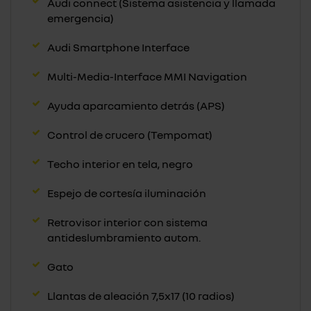
Audi connect (Sistema asistencia y llamada
emergencia)
Audi Smartphone Interface
Multi-Media-Interface MMI Navigation
Ayuda aparcamiento detrás (APS)
Control de crucero (Tempomat)
Techo interior en tela, negro
Espejo de cortesía iluminación
Retrovisor interior con sistema
antideslumbramiento autom.
Gato
Llantas de aleación 7,5x17 (10 radios)