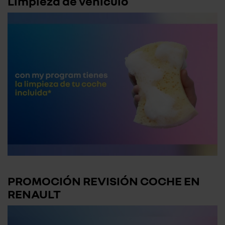
Limpieza de vehículo
PROMOCIÓN REVISIÓN COCHE EN
RENAULT