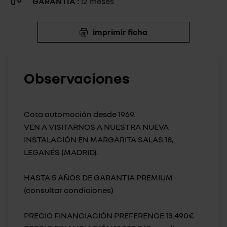
GARANTIA :
12 meses
imprimir ficha
Observaciones
Cota automoción desde 1969.
VEN A VISITARNOS A NUESTRA NUEVA
INSTALACIÓN EN MARGARITA SALAS 18,
LEGANÉS (MADRID).
HASTA 5 AÑOS DE GARANTIA PREMIUM
(consultar condiciones)
PRECIO FINANCIACIÓN PREFERENCE 13.490€