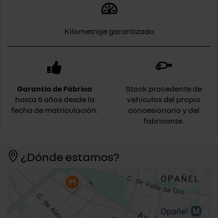
Kilometraje garantizado
Garantía de Fábrica
Stock procedente de
hasta 5 años desde la
vehículos del propio
fecha de matriculación.
concesionario y del
fabricante.
¿Dónde estamos?