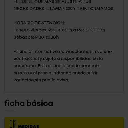
¡¡ELIGE EL QUE MÁS SE AJUSTE A TUS
NECESIDADES!! LLÁMANOS Y TE INFORMAMOS.
HORARIO DE ATENCIÓN:
Lunes a viernes: 9:30-13:30h a 16:30- 20:00h
Sábados: 9:30-13:30h
Anuncio informativo no vinculante, sin validez
contractual y sujeto a disponibilidad en la
concesión. Este anuncio puede contener
errores y el precio indicado puede sufrir
ficha básica
MEDIDAS