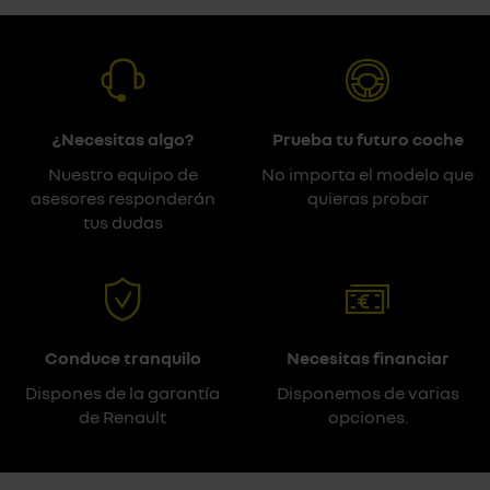
¿Necesitas algo?
Prueba tu futuro coche
Nuestro equipo de
No importa el modelo que
asesores responderán
quieras probar
tus dudas
Conduce tranquilo
Necesitas financiar
Dispones de la garantía
Disponemos de varias
de Renault
opciones.