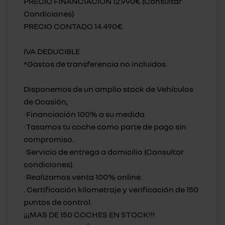
PRECIO FINANCIACIÓN 12.990€ (Consultar
Condiciones)
PRECIO CONTADO 14.490€
IVA DEDUCIBLE
*Gastos de transferencia no incluidos.
Disponemos de un amplio stock de Vehículos
de Ocasión,
· Financiación 100% a su medida
· Tasamos tu coche como parte de pago sin
compromiso.
· Servicio de entrega a domicilio (Consultar
condiciones).
· Realizamos venta 100% online.
. Certificación kilometraje y verificación de 150
puntos de control.
¡¡¡MAS DE 150 COCHES EN STOCK!!!