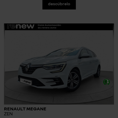
descúbrelo
RENAULT MEGANE
ZEN