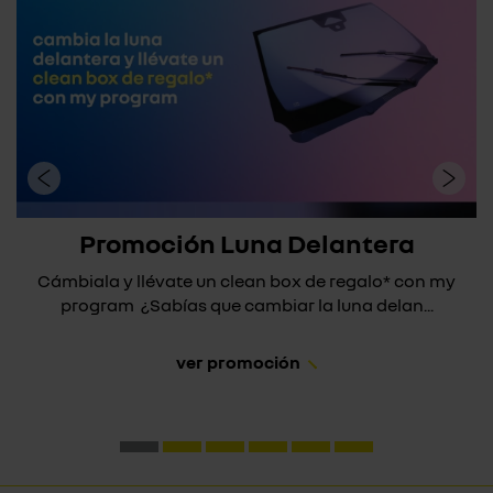
Promoción Luna Delantera
Cámbiala y llévate un clean box de regalo* con my
program ¿Sabías que cambiar la luna delan...
ver promoción