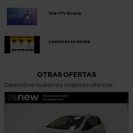
Pre-ITV Gratis
Lavamos tu coche
OTRAS OFERTAS
Descubre nuestras mejores ofertas