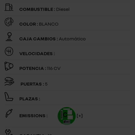
COMBUSTIBLE :
Diesel
COLOR :
BLANCO
CAJA CAMBIOS :
Automático
VELOCIDADES :
POTENCIA :
116 CV
PUERTAS :
5
PLAZAS :
EMISSIONS :
[+]