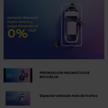
PROMOCIÓN NEUMÁTICOS
MICHELIN
Especial vehículo más de 5 años