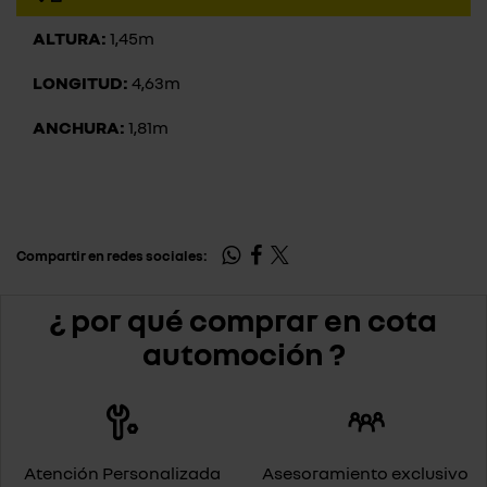
ALTURA:
1,45m
LONGITUD:
4,63m
ANCHURA:
1,81m
Compartir en redes sociales:
¿ por qué comprar en cota
automoción ?
Atención Personalizada
Asesoramiento exclusivo