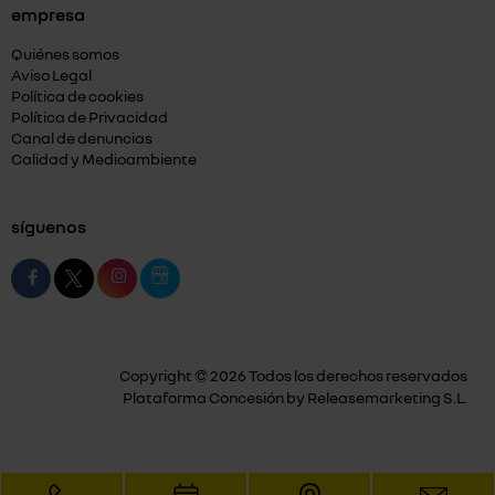
empresa
Quiénes somos
Aviso Legal
Política de cookies
Política de Privacidad
Canal de denuncias
Calidad y Medioambiente
síguenos
Copyright © 2026 Todos los derechos reservados
Plataforma Concesión by
Releasemarketing S.L.