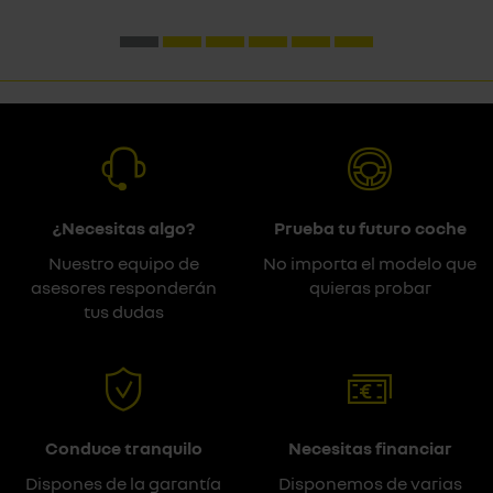
¿Necesitas algo?
Prueba tu futuro coche
Nuestro equipo de
No importa el modelo que
asesores responderán
quieras probar
tus dudas
Conduce tranquilo
Necesitas financiar
Dispones de la garantía
Disponemos de varias