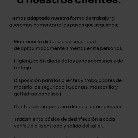
Hemos adaptado nuestra forma de trabajar y
queremos comentarte los pasos que seguimos:
Mantener la distancia de seguridad
de aproximadamente 2 metros entre personas.
Higienización diaria de las zonas comunes y de
trabajo.
Disposición para los clientes y trabajadores de
material de seguridad ( Guantes, mascarilla y
gel hidroalcoholico )
Control de temperatura diario a los empleados.
Tratamiento básico de desinfección a cada
vehículo a la entrada y salida del taller.