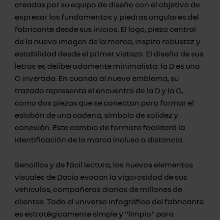
creadas por su equipo de diseño con el objetivo de
expresar los fundamentos y piedras angulares del
fabricante desde sus inicios. El logo, pieza central
de la nueva imagen de la marca, inspira robustez y
estabilidad desde el primer vistazo. El diseño de sus
letras es deliberadamente minimalista: la D es una
C invertida. En cuando al nuevo emblema, su
trazado representa el encuentro de la D y la C,
como dos piezas que se conectan para formar el
eslabón de una cadena, símbolo de solidez y
conexión. Este cambio de formato facilitará la
identificación de la marca incluso a distancia.
Sencillos y de fácil lectura, los nuevos elementos
visuales de Dacia evocan la vigorosidad de sus
vehículos, compañeros diarios de millones de
clientes. Todo el universo infográfico del fabricante
es estratégicamente simple y "limpio" para