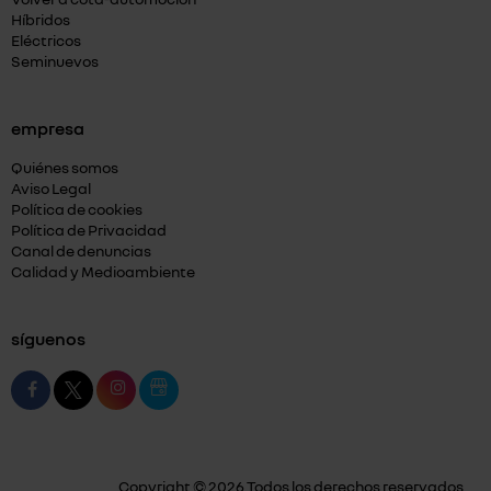
Híbridos
Eléctricos
Seminuevos
empresa
Quiénes somos
Aviso Legal
Política de cookies
Política de Privacidad
Canal de denuncias
Calidad y Medioambiente
síguenos
Copyright © 2026 Todos los derechos reservados