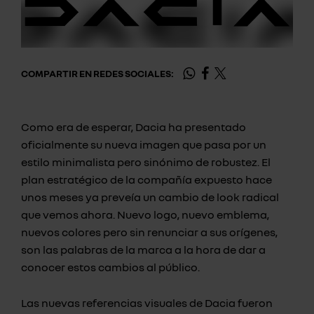
COMPARTIR EN REDES SOCIALES:
Como era de esperar, Dacia ha presentado
oficialmente su nueva imagen que pasa por un
estilo minimalista pero sinónimo de robustez. El
plan estratégico de la compañía expuesto hace
unos meses ya preveía un cambio de look radical
que vemos ahora. Nuevo logo, nuevo emblema,
nuevos colores pero sin renunciar a sus orígenes,
son las palabras de la marca a la hora de dar a
conocer estos cambios al público.
Las nuevas referencias visuales de Dacia fueron