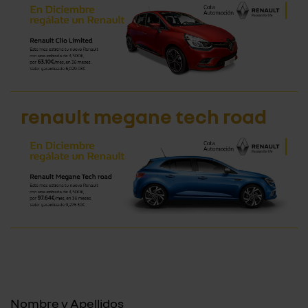
renault megane tech road
Nombre y Apellidos