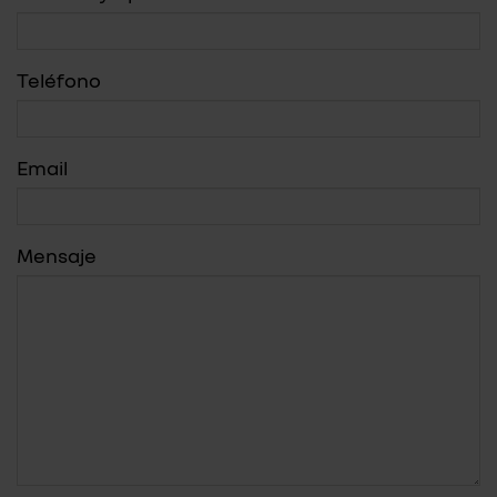
Teléfono
Email
Mensaje