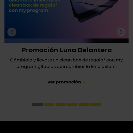
Promoción Luna Delantera
Cámbiala y llévate un clean box de regalo* con my
program ¿Sabías que cambiar la luna delan...
ver promoción