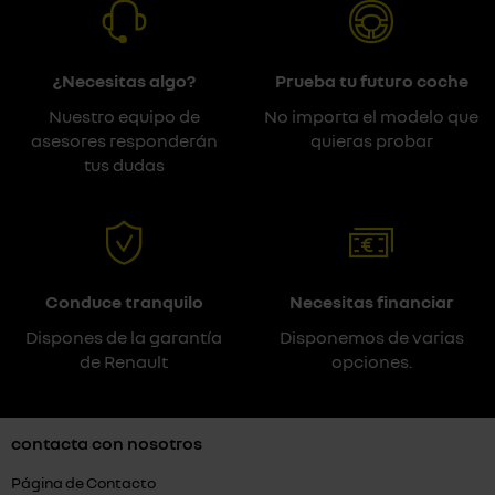
¿Necesitas algo?
Prueba tu futuro coche
Nuestro equipo de
No importa el modelo que
asesores responderán
quieras probar
tus dudas
Conduce tranquilo
Necesitas financiar
Dispones de la garantía
Disponemos de varias
de Renault
opciones.
contacta con nosotros
Página de Contacto